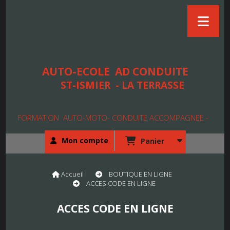
AUTO-ECOLE
AD CONDUITE
ST-ISMIER - LA TERRASSE
FORMATION AUTO-MOTO- CONDUITE ACCOMPAGNEE -
Mon compte
Panier
Accueil
BOUTIQUE EN LIGNE
ACCES CODE EN LIGNE
ACCES CODE EN LIGNE