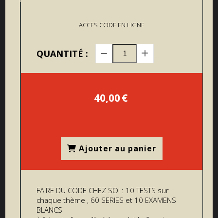
ACCES CODE EN LIGNE
QUANTITÉ :
40,00
€
Ajouter au panier
FAIRE DU CODE CHEZ SOI : 10 TESTS sur
chaque thème , 60 SERIES et 10 EXAMENS
BLANCS