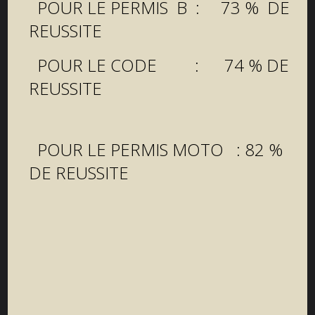
POUR LE PERMIS B : 73 % DE
REUSSITE
POUR LE CODE : 74 % DE
REUSSITE
POUR LE PERMIS MOTO : 82 %
DE REUSSITE