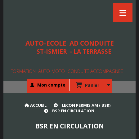
AUTO-ECOLE
AD CONDUITE
ST-ISMIER - LA TERRASSE
FORMATION AUTO-MOTO- CONDUITE ACCOMPAGNEE -
Mon compte
Panier
ACCUEIL
LECON PERMIS AM ( BSR)
BSR EN CIRCULATION
BSR EN CIRCULATION